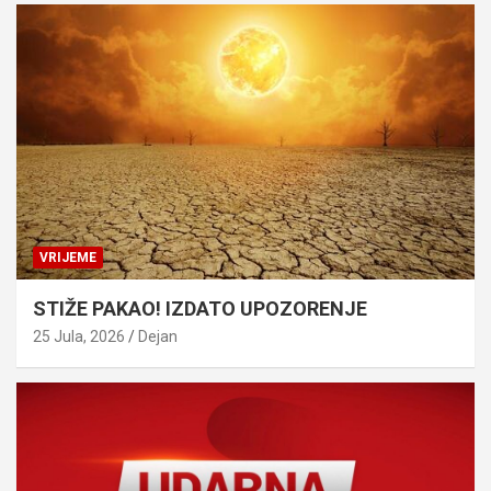
VRIJEME
STIŽE PAKAO! IZDATO UPOZORENJE
25 Jula, 2026
Dejan