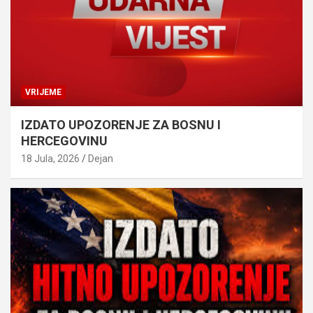
VRIJEME
IZDATO UPOZORENJE ZA BOSNU I
HERCEGOVINU
18 Jula, 2026
Dejan