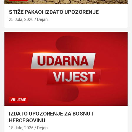
STIŽE PAKAO! IZDATO UPOZORENJE
25 Jula, 2026
Dejan
VRIJEME
IZDATO UPOZORENJE ZA BOSNU I
HERCEGOVINU
18 Jula, 2026
Dejan