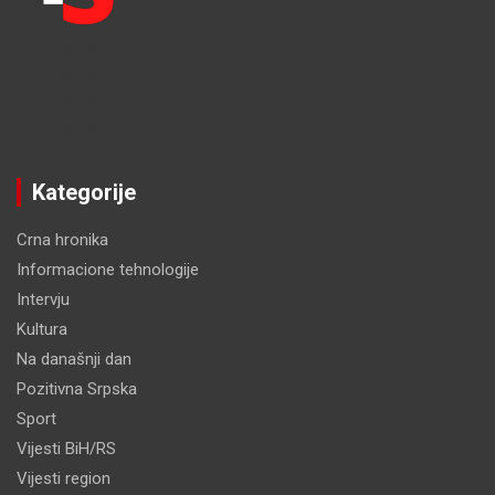
Kategorije
Crna hronika
Informacione tehnologije
Intervju
Kultura
Na današnji dan
Pozitivna Srpska
Sport
Vijesti BiH/RS
Vijesti region