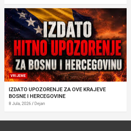
VRIJEME
IZDATO UPOZORENJE ZA OVE KRAJEVE
BOSNE I HERCEGOVINE
8 Jula, 2026
Dejan