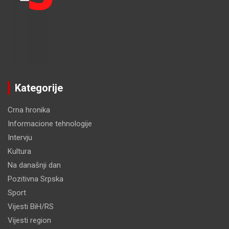
Kategorije
Crna hronika
Informacione tehnologije
Intervju
Kultura
Na današnji dan
Pozitivna Srpska
Sport
Vijesti BiH/RS
Vijesti region