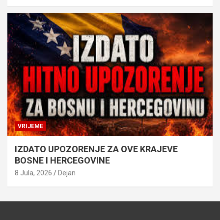
VRIJEME
IZDATO UPOZORENJE ZA OVE KRAJEVE
BOSNE I HERCEGOVINE
8 Jula, 2026
Dejan