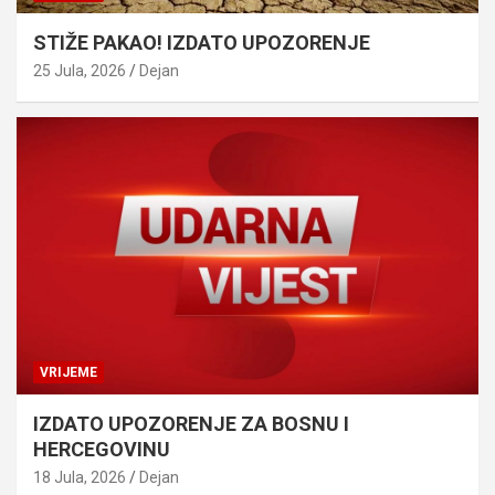
STIŽE PAKAO! IZDATO UPOZORENJE
25 Jula, 2026
Dejan
VRIJEME
IZDATO UPOZORENJE ZA BOSNU I
HERCEGOVINU
18 Jula, 2026
Dejan