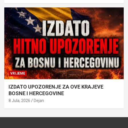
VRIJEME
IZDATO UPOZORENJE ZA OVE KRAJEVE
BOSNE I HERCEGOVINE
8 Jula, 2026
Dejan