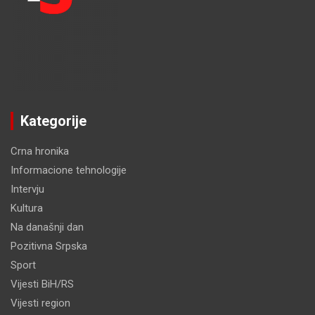
Kategorije
Crna hronika
Informacione tehnologije
Intervju
Kultura
Na današnji dan
Pozitivna Srpska
Sport
Vijesti BiH/RS
Vijesti region