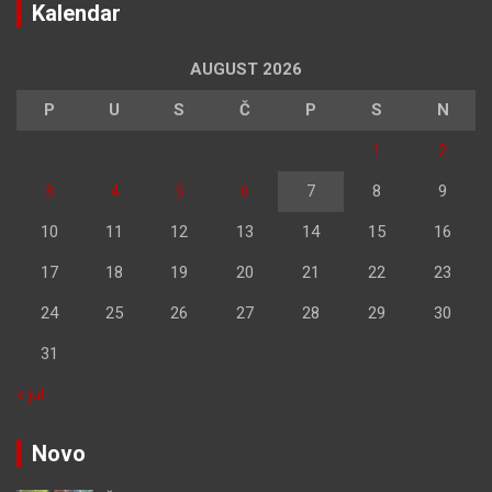
Kalendar
AUGUST 2026
P
U
S
Č
P
S
N
1
2
3
4
5
6
7
8
9
10
11
12
13
14
15
16
17
18
19
20
21
22
23
24
25
26
27
28
29
30
31
« jul
Novo