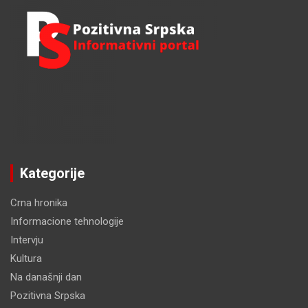
Kategorije
Crna hronika
Informacione tehnologije
Intervju
Kultura
Na današnji dan
Pozitivna Srpska