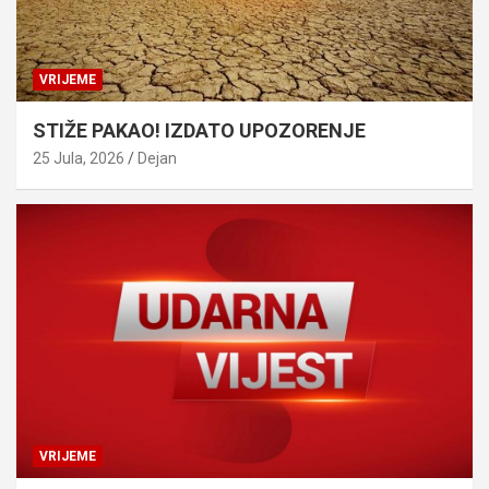
VRIJEME
STIŽE PAKAO! IZDATO UPOZORENJE
25 Jula, 2026
Dejan
VRIJEME