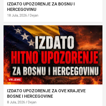
IZDATO UPOZORENJE ZA BOSNU I
HERCEGOVINU
18 Jula, 2026
Dejan
VRIJEME
IZDATO UPOZORENJE ZA OVE KRAJEVE
BOSNE I HERCEGOVINE
8 Jula, 2026
Dejan