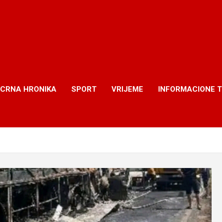
CRNA HRONIKA
SPORT
VRIJEME
INFORMACIONE 