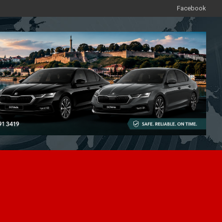
Facebook