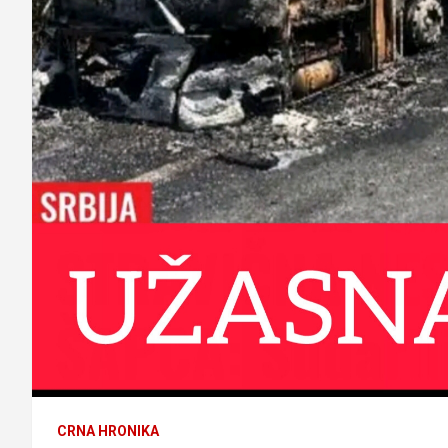
CRNA HRONIKA