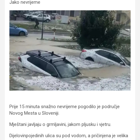
Jako nevrijeme
Prije 15 minuta snažno nevrijeme pogodilo je područje
Novog Mesta u Sloveniji.
Mještani javljaju o grmljavini, jakom pljusku i vjetru.
Dijelovinpojedinih ulica su pod vodom, a pričinjena je velika