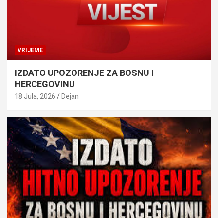
VRIJEME
IZDATO UPOZORENJE ZA BOSNU I
HERCEGOVINU
18 Jula, 2026
Dejan