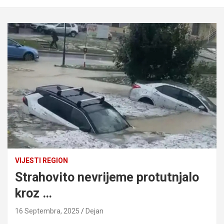
VIJESTI REGION
Strahovito nevrijeme protutnjalo
kroz …
16 Septembra, 2025
Dejan