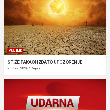
VRIJEME
STIŽE PAKAO! IZDATO UPOZORENJE
25 Jula, 2026
Dejan