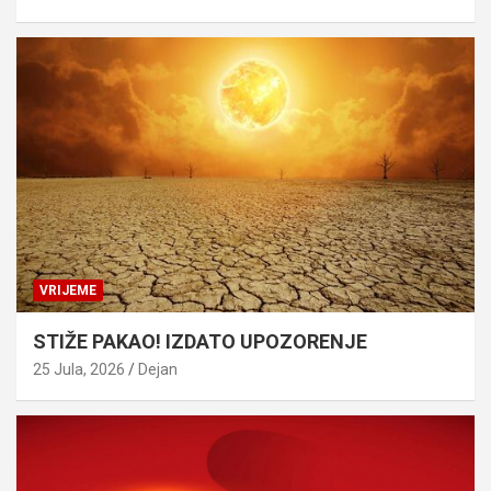
VRIJEME
STIŽE PAKAO! IZDATO UPOZORENJE
25 Jula, 2026
Dejan