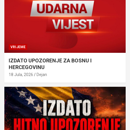
VRIJEME
IZDATO UPOZORENJE ZA BOSNU I
HERCEGOVINU
18 Jula, 2026
Dejan