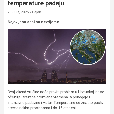
temperature padaju
26 Jula, 2025
Dejan
Najavljeno snažno nevrijeme.
Ovaj vikend vrućine neće praviti problem u Hrvatskoj jer se
očekuje izražena promjena vremena, a ponegdje i
intenzivne padavine i vjetar. Temperature će znatno pasti,
prema nekim procjenama i do 15 stepeni.