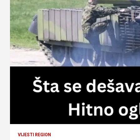
VIJESTI REGION