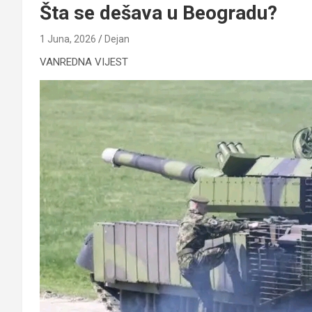
Šta se dešava u Beogradu?
1 Juna, 2026
Dejan
VANREDNA VIJEST