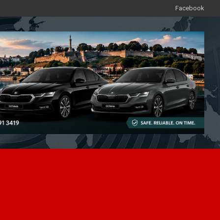
Facebook