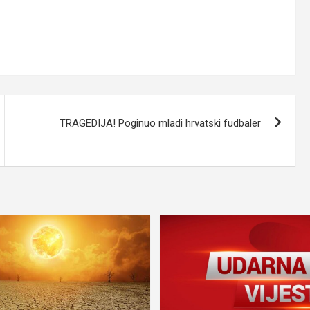
TRAGEDIJA! Poginuo mladi hrvatski fudbaler