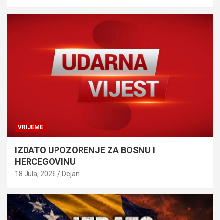
VRIJEME
IZDATO UPOZORENJE ZA BOSNU I
HERCEGOVINU
18 Jula, 2026
Dejan