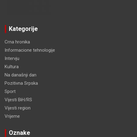
Kategorije
Crna hronika
Informacione tehnologije
Intervju
Kultura
Na današnji dan
Pozitivna Srpska
Sport
Vijesti BiH/RS
Vijesti region
Vrijeme
Oznake