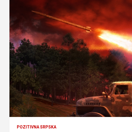
POZITIVNA SRPSKA