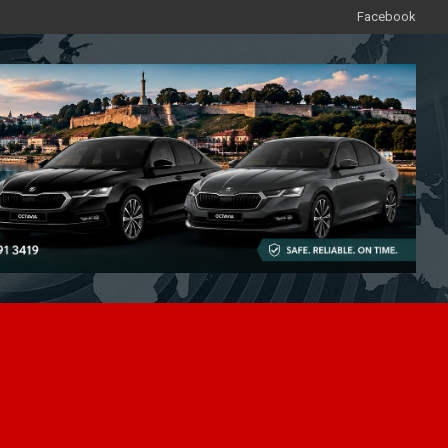
Facebook