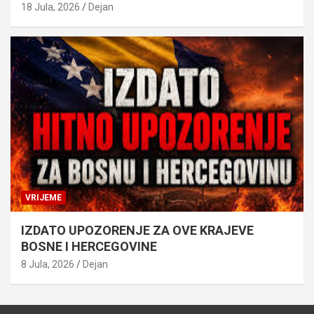
18 Jula, 2026
Dejan
VRIJEME
IZDATO UPOZORENJE ZA OVE KRAJEVE
BOSNE I HERCEGOVINE
8 Jula, 2026
Dejan