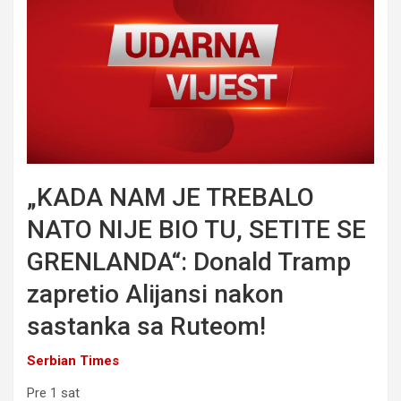
„KADA NAM JE TREBALO
NATO NIJE BIO TU, SETITE SE
GRENLANDA“: Donald Tramp
zapretio Alijansi nakon
sastanka sa Ruteom!
Serbian Times
Pre 1 sat