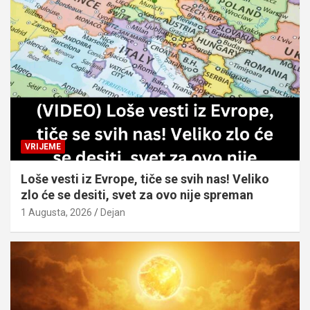
VRIJEME
Loše vesti iz Evrope, tiče se svih nas! Veliko
zlo će se desiti, svet za ovo nije spreman
1 Augusta, 2026
Dejan