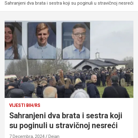
Sahranjeni dva brata i sestra koji su poginuli u stravičnoj nesreći
VIJESTI BIH/RS
Sahranjeni dva brata i sestra koji
su poginuli u stravičnoj nesreći
7 Decembra, 2024
Dejan