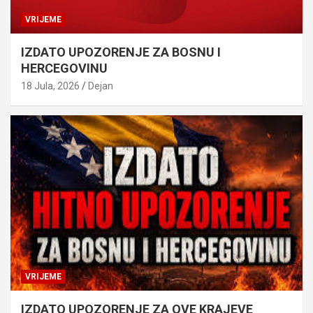
VRIJEME
IZDATO UPOZORENJE ZA BOSNU I
HERCEGOVINU
18 Jula, 2026
Dejan
VRIJEME
IZDATO UPOZORENJE ZA OVE KRAJEVE