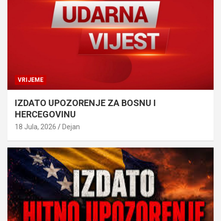
VRIJEME
IZDATO UPOZORENJE ZA BOSNU I
HERCEGOVINU
18 Jula, 2026
Dejan