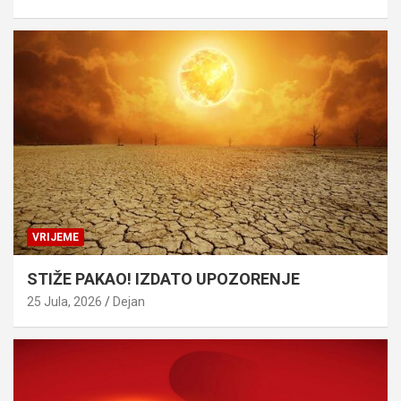
VRIJEME
STIŽE PAKAO! IZDATO UPOZORENJE
25 Jula, 2026
Dejan