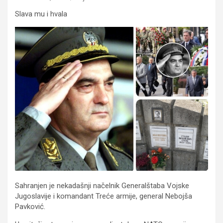
Slava mu i hvala
Sahranjen je nekadašnji načelnik Generalštaba Vojske
Jugoslavije i komandant Treće armije, general Nebojša
Pavković.