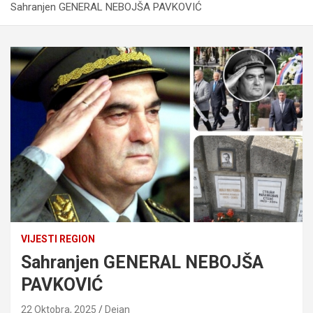
Sahranjen GENERAL NEBOJŠA PAVKOVIĆ
VIJESTI REGION
Sahranjen GENERAL NEBOJŠA
PAVKOVIĆ
22 Oktobra, 2025
Dejan