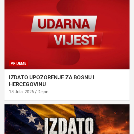
VRIJEME
IZDATO UPOZORENJE ZA BOSNU I
HERCEGOVINU
18 Jula, 2026
Dejan