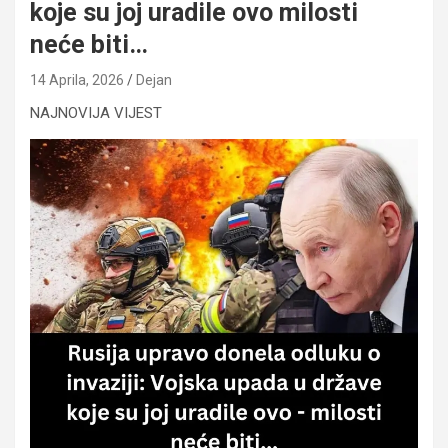
koje su joj uradile ovo milosti
neće biti…
14 Aprila, 2026
Dejan
NAJNOVIJA VIJEST