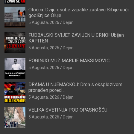
Otočca: Dvije osobe zapalile zastavu Srbije uoči
godišnjice Oluje
5 Augusta, 2026
Dejan
FUDBALSKI SVIJET ZAVIJEN U CRNO! Ubijen
KAPITEN
5 Augusta, 2026
Dejan
POGINUO MUŽ MARIJE MAKSIMOVIĆ
5 Augusta, 2026
Dejan
DRAMA U NJEMAČKOJ: Dron s eksplozivom
pronađen pored…
5 Augusta, 2026
Dejan
VELIKA SVETINJA POD OPASNOŠĆU
5 Augusta, 2026
Dejan