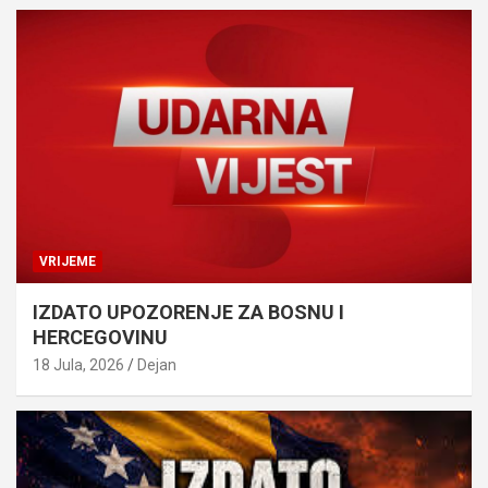
VRIJEME
IZDATO UPOZORENJE ZA BOSNU I
HERCEGOVINU
18 Jula, 2026
Dejan