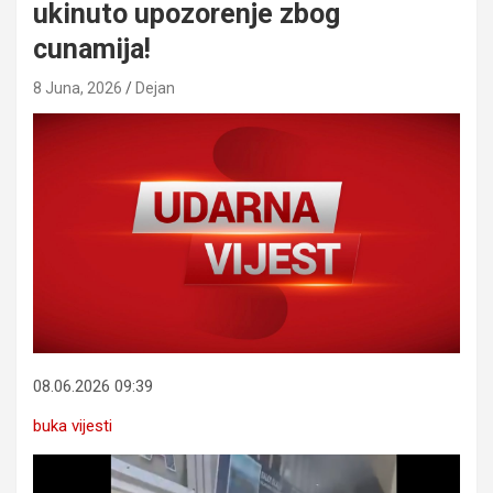
ukinuto upozorenje zbog
cunamija!
8 Juna, 2026
Dejan
08.06.2026 09:39
buka vijesti