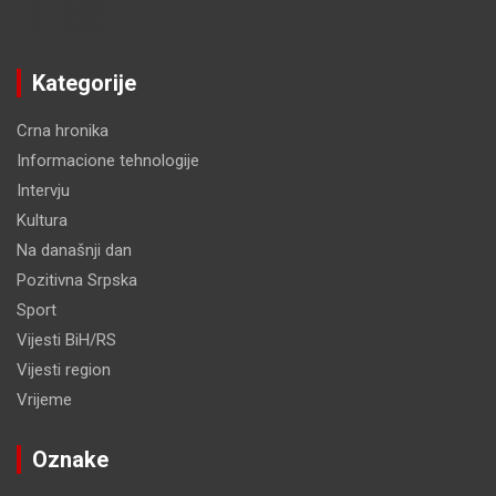
Kategorije
Crna hronika
Informacione tehnologije
Intervju
Kultura
Na današnji dan
Pozitivna Srpska
Sport
Vijesti BiH/RS
Vijesti region
Vrijeme
Oznake