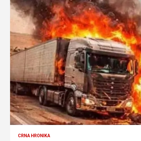
CRNA HRONIKA