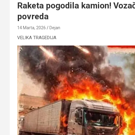
Raketa pogodila kamion! Voza
povreda
14 Marta, 2026
Dejan
VELIKA TRAGEDIJA