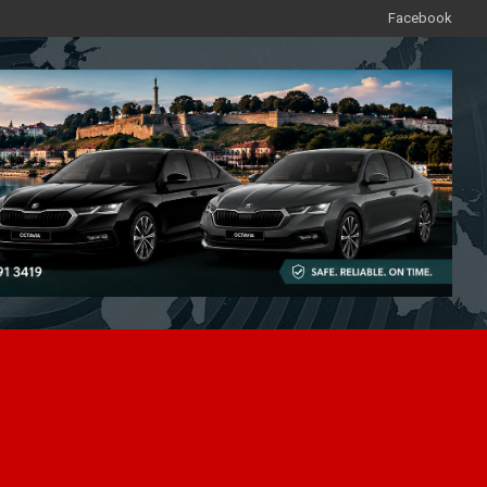
Facebook