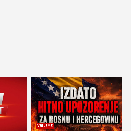
VRIJEME