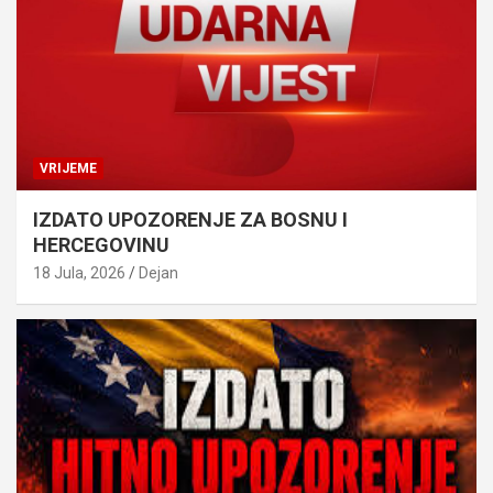
VRIJEME
IZDATO UPOZORENJE ZA BOSNU I
HERCEGOVINU
18 Jula, 2026
Dejan