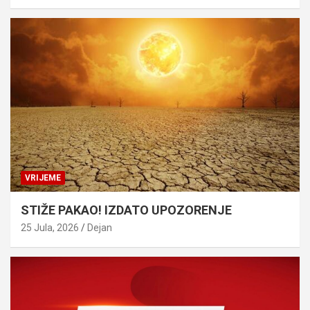
VRIJEME
STIŽE PAKAO! IZDATO UPOZORENJE
25 Jula, 2026
Dejan