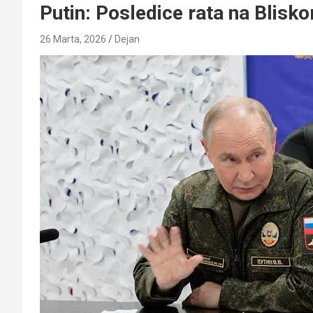
Putin: Posledice rata na Blisko
26 Marta, 2026
Dejan