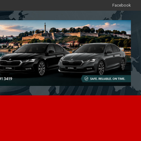
Facebook