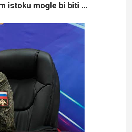
m istoku mogle bi biti …