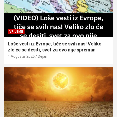
VRIJEME
Loše vesti iz Evrope, tiče se svih nas! Veliko
zlo će se desiti, svet za ovo nije spreman
1 Augusta, 2026
Dejan