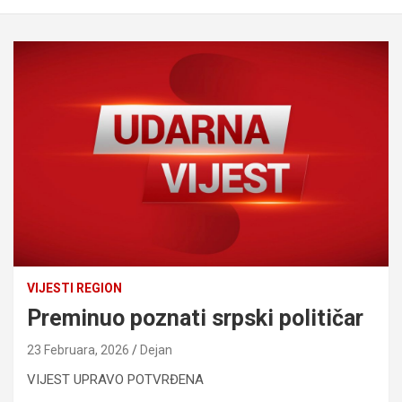
VIJESTI REGION
Preminuo poznati srpski političar
23 Februara, 2026
Dejan
VIJEST UPRAVO POTVRĐENA