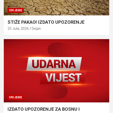
VRIJEME
STIŽE PAKAO! IZDATO UPOZORENJE
25 Jula, 2026
Dejan
VRIJEME
IZDATO UPOZORENJE ZA BOSNU I