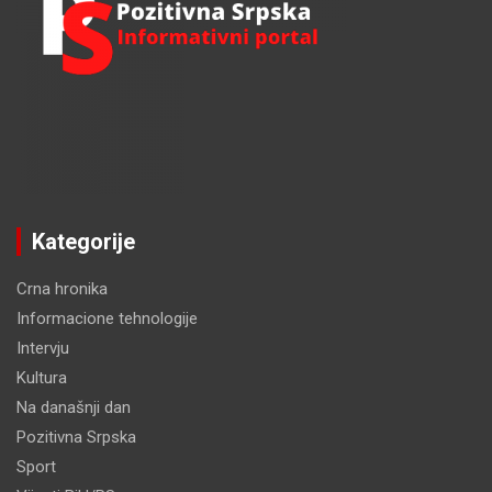
Kategorije
Crna hronika
Informacione tehnologije
Intervju
Kultura
Na današnji dan
Pozitivna Srpska
Sport