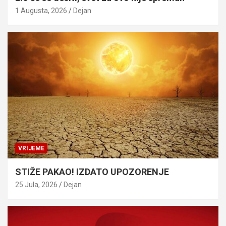
1 Augusta, 2026
Dejan
VRIJEME
STIŽE PAKAO! IZDATO UPOZORENJE
25 Jula, 2026
Dejan