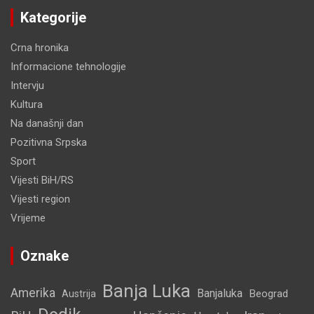
Kategorije
Crna hronika
Informacione tehnologije
Intervju
Kultura
Na današnji dan
Pozitivna Srpska
Sport
Vijesti BiH/RS
Vijesti region
Vrijeme
Oznake
Banja Luka
Amerika
Banjaluka
Beograd
Austrija