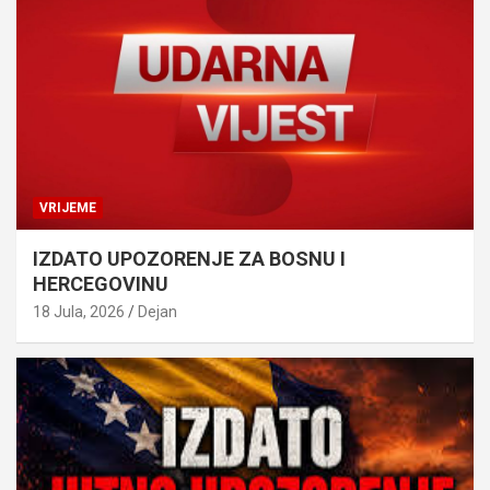
VRIJEME
IZDATO UPOZORENJE ZA BOSNU I
HERCEGOVINU
18 Jula, 2026
Dejan