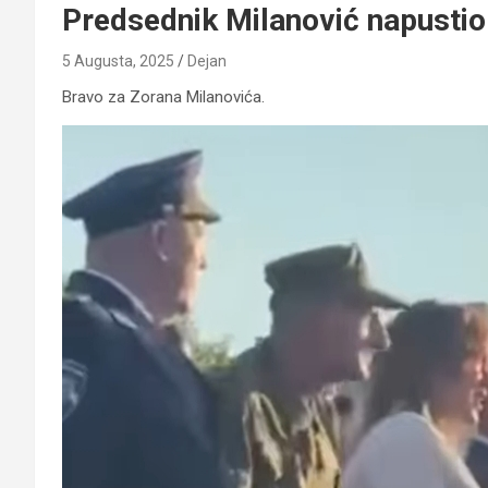
Predsednik Milanović napustio 
5 Augusta, 2025
Dejan
Bravo za Zorana Milanovića.