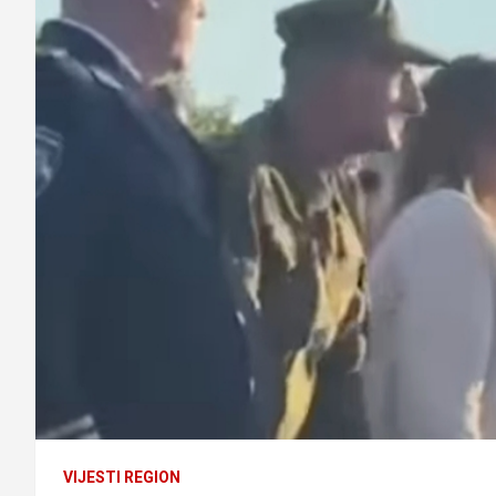
VIJESTI REGION