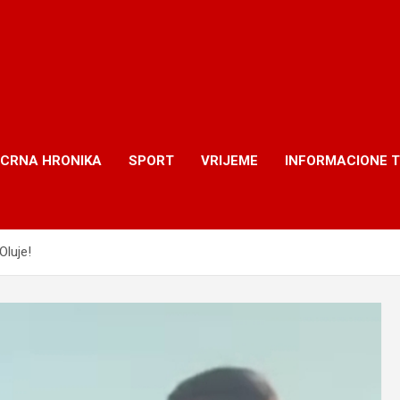
CRNA HRONIKA
SPORT
VRIJEME
INFORMACIONE 
Oluje!