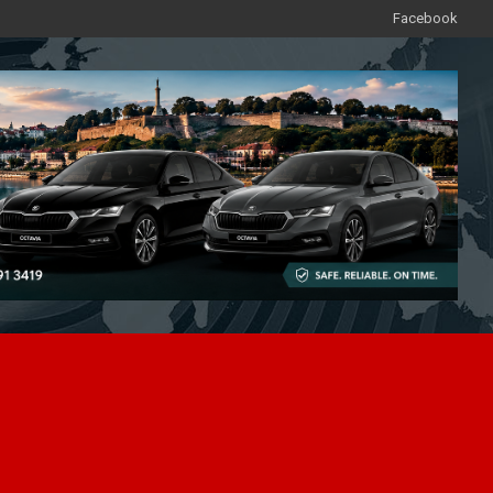
Facebook