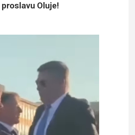
proslavu Oluje!