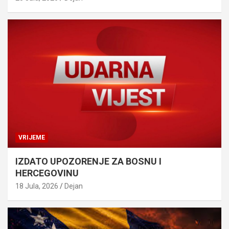
VRIJEME
IZDATO UPOZORENJE ZA BOSNU I
HERCEGOVINU
18 Jula, 2026
Dejan