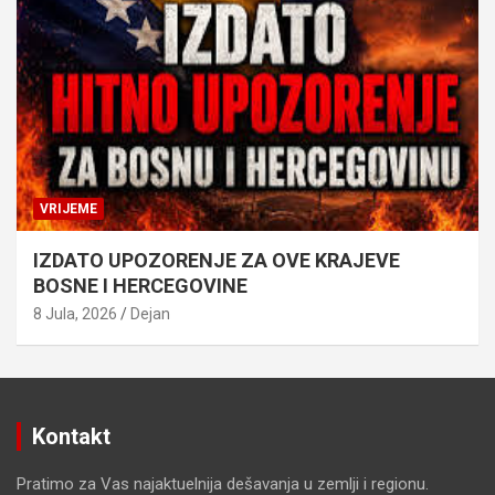
VRIJEME
IZDATO UPOZORENJE ZA OVE KRAJEVE
BOSNE I HERCEGOVINE
8 Jula, 2026
Dejan
Kontakt
Pratimo za Vas najaktuelnija dešavanja u zemlji i regionu.