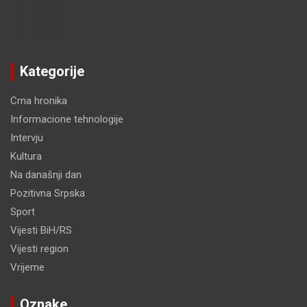
Kategorije
Crna hronika
Informacione tehnologije
Intervju
Kultura
Na današnji dan
Pozitivna Srpska
Sport
Vijesti BiH/RS
Vijesti region
Vrijeme
Oznake