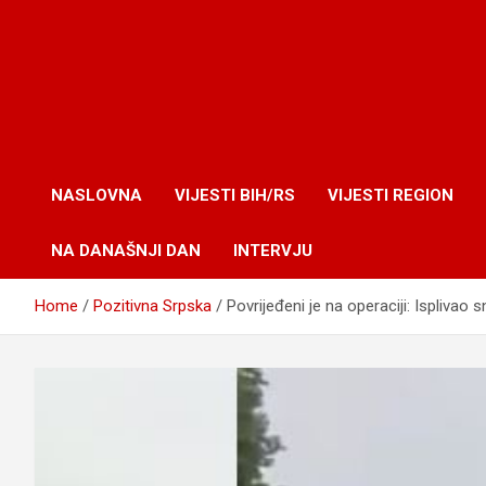
NASLOVNA
VIJESTI BIH/RS
VIJESTI REGION
NA DANAŠNJI DAN
INTERVJU
Home
Pozitivna Srpska
Povrijeđeni je na operaciji: Isplivao