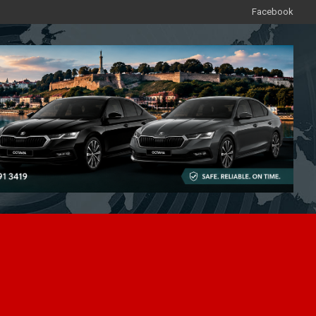
Facebook