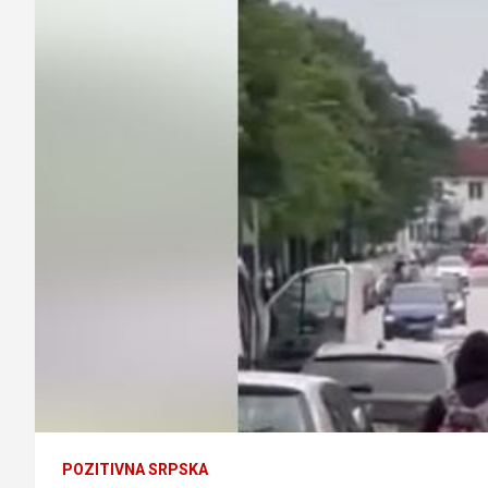
POZITIVNA SRPSKA