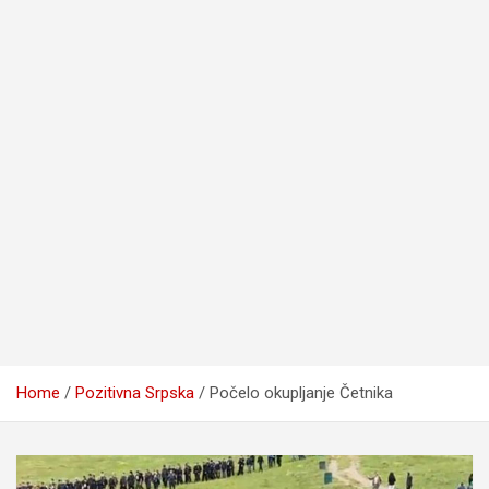
Home
Pozitivna Srpska
Počelo okupljanje Četnika