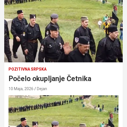
POZITIVNA SRPSKA
Počelo okupljanje Četnika
10 Maja, 2026
Dejan