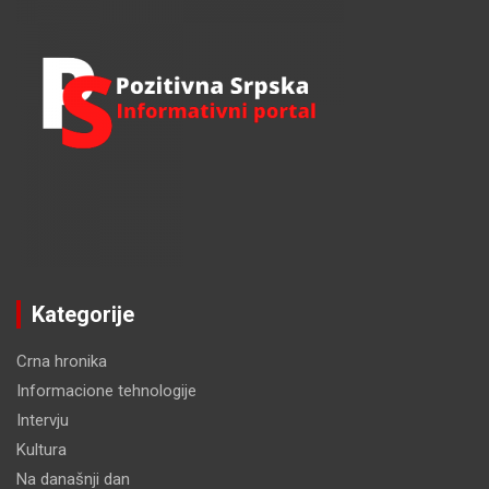
Kategorije
Crna hronika
Informacione tehnologije
Intervju
Kultura
Na današnji dan