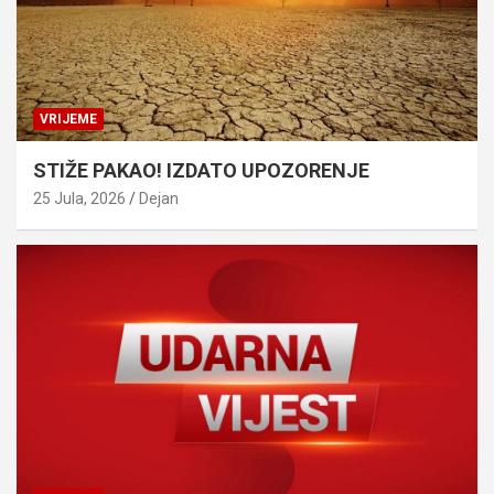
VRIJEME
STIŽE PAKAO! IZDATO UPOZORENJE
25 Jula, 2026
Dejan