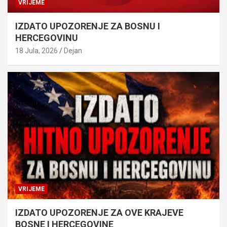
VRIJEME
IZDATO UPOZORENJE ZA BOSNU I
HERCEGOVINU
18 Jula, 2026
Dejan
VRIJEME
IZDATO UPOZORENJE ZA OVE KRAJEVE
BOSNE I HERCEGOVINE