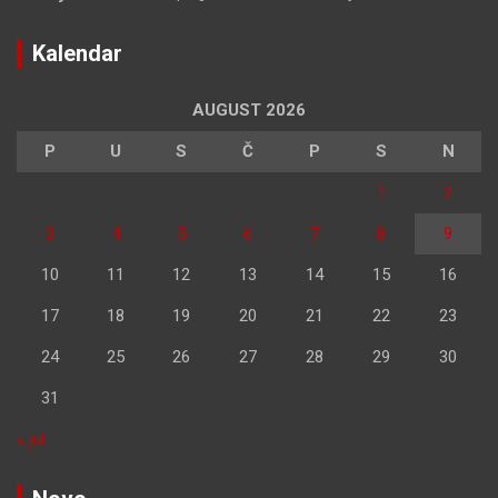
Kalendar
AUGUST 2026
P
U
S
Č
P
S
N
1
2
3
4
5
6
7
8
9
10
11
12
13
14
15
16
17
18
19
20
21
22
23
24
25
26
27
28
29
30
31
« jul