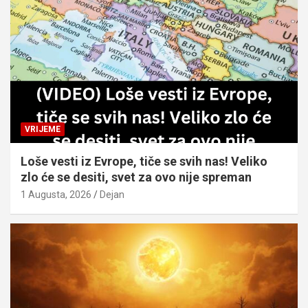
VRIJEME
Loše vesti iz Evrope, tiče se svih nas! Veliko
zlo će se desiti, svet za ovo nije spreman
1 Augusta, 2026
Dejan