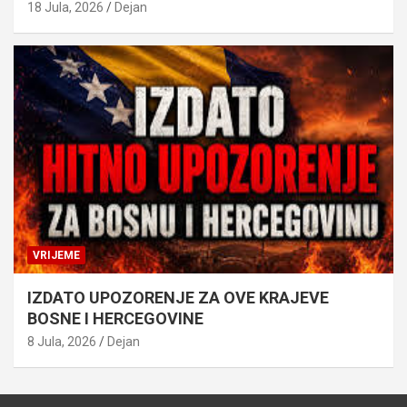
18 Jula, 2026
Dejan
VRIJEME
IZDATO UPOZORENJE ZA OVE KRAJEVE
BOSNE I HERCEGOVINE
8 Jula, 2026
Dejan