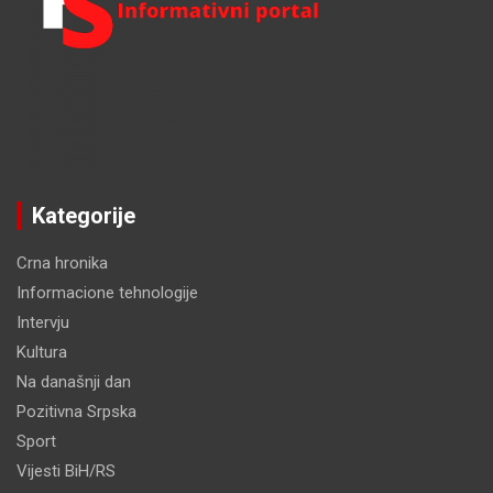
Kategorije
Crna hronika
Informacione tehnologije
Intervju
Kultura
Na današnji dan
Pozitivna Srpska
Sport
Vijesti BiH/RS