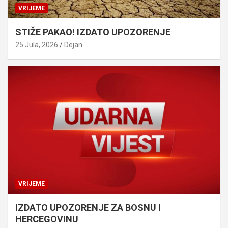
VRIJEME
STIŽE PAKAO! IZDATO UPOZORENJE
25 Jula, 2026
Dejan
VRIJEME
IZDATO UPOZORENJE ZA BOSNU I
HERCEGOVINU