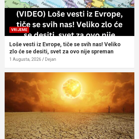
VRIJEME
Loše vesti iz Evrope, tiče se svih nas! Veliko
zlo će se desiti, svet za ovo nije spreman
1 Augusta, 2026
Dejan