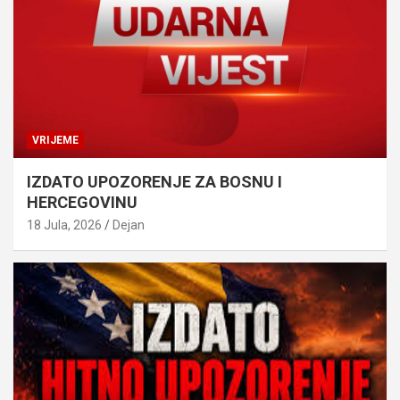
VRIJEME
IZDATO UPOZORENJE ZA BOSNU I
HERCEGOVINU
18 Jula, 2026
Dejan