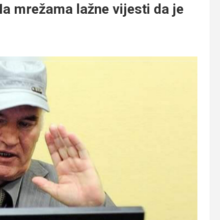
mrežama lažne vijesti da je