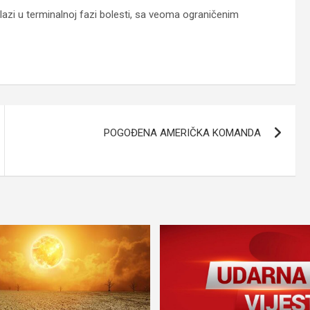
 nalazi u terminalnoj fazi bolesti, sa veoma ograničenim
POGOĐENA AMERIČKA KOMANDA