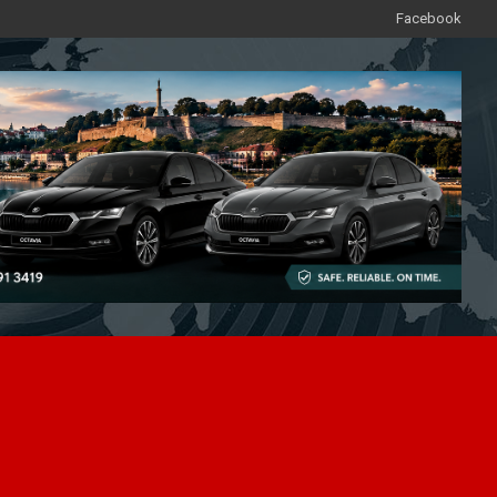
Facebook