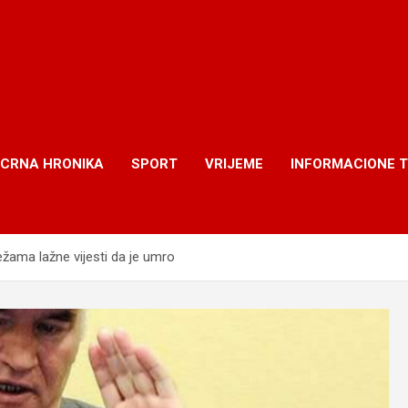
CRNA HRONIKA
SPORT
VRIJEME
INFORMACIONE 
ma lažne vijesti da je umro