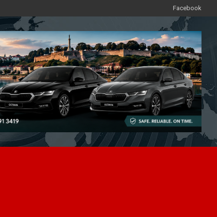
Facebook