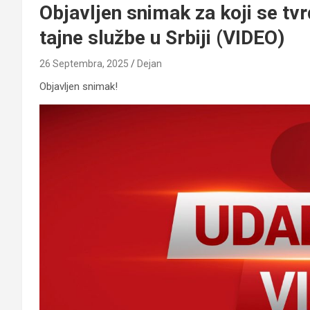
Objavljen snimak za koji se tv
tajne službe u Srbiji (VIDEO)
26 Septembra, 2025
Dejan
Objavljen snimak!