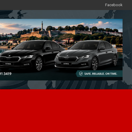
Facebook