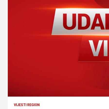
VIJESTI REGION