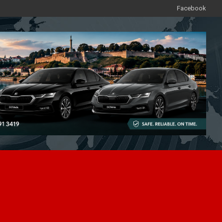
Facebook