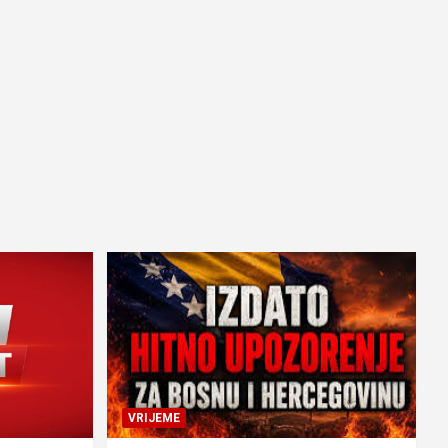
VRIJEME