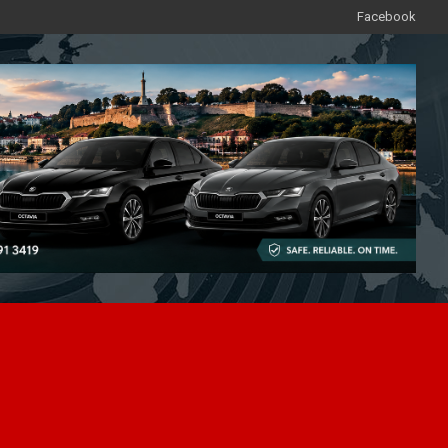
Facebook