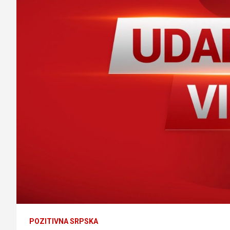
POZITIVNA SRPSKA