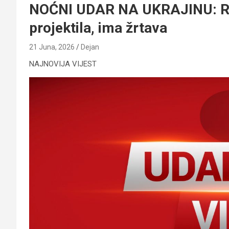
NOĆNI UDAR NA UKRAJINU: Rusi
projektila, ima žrtava
21 Juna, 2026
Dejan
NAJNOVIJA VIJEST