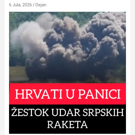
6 Jula, 2026
Dejan