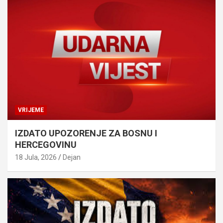
VRIJEME
IZDATO UPOZORENJE ZA BOSNU I
HERCEGOVINU
18 Jula, 2026
Dejan