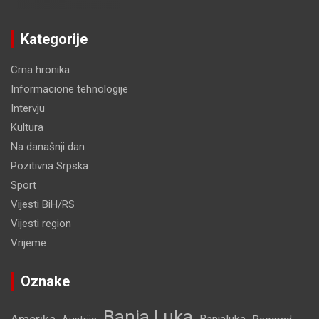
Kategorije
Crna hronika
Informacione tehnologije
Intervju
Kultura
Na današnji dan
Pozitivna Srpska
Sport
Vijesti BiH/RS
Vijesti region
Vrijeme
Oznake
Banja Luka