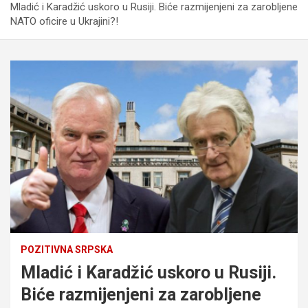
Mladić i Karadžić uskoro u Rusiji. Biće razmijenjeni za zarobljene
NATO oficire u Ukrajini?!
POZITIVNA SRPSKA
Mladić i Karadžić uskoro u Rusiji.
Biće razmijenjeni za zarobljene