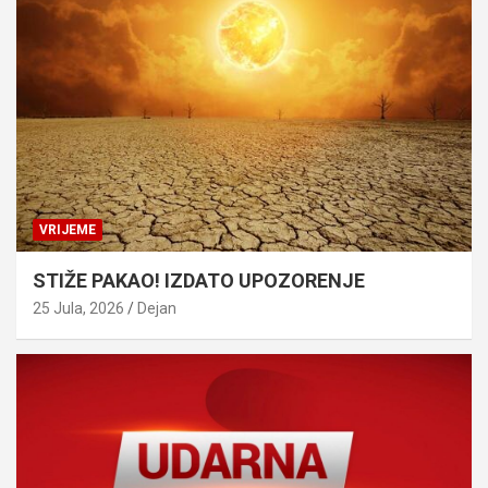
VRIJEME
STIŽE PAKAO! IZDATO UPOZORENJE
25 Jula, 2026
Dejan