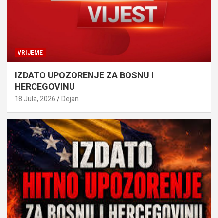
VRIJEME
IZDATO UPOZORENJE ZA BOSNU I
HERCEGOVINU
18 Jula, 2026
Dejan