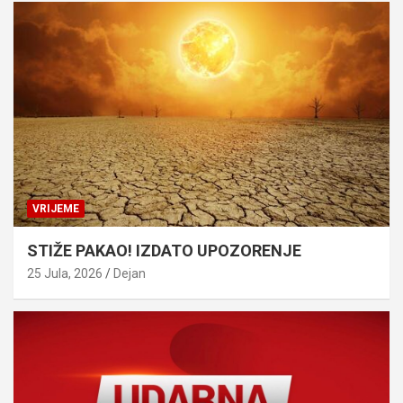
VRIJEME
STIŽE PAKAO! IZDATO UPOZORENJE
25 Jula, 2026
Dejan