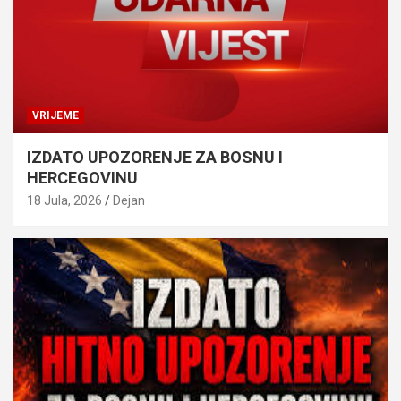
VRIJEME
IZDATO UPOZORENJE ZA BOSNU I
HERCEGOVINU
18 Jula, 2026
Dejan