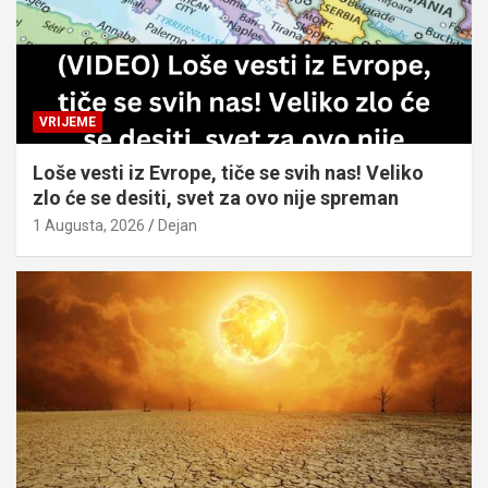
VRIJEME
Loše vesti iz Evrope, tiče se svih nas! Veliko
zlo će se desiti, svet za ovo nije spreman
1 Augusta, 2026
Dejan