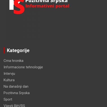
Kategorije
Crna hronika
Informacione tehnologije
Intervju
Kultura
Na današnji dan
Pozitivna Srpska
Sport
Vijesti BiH/RS