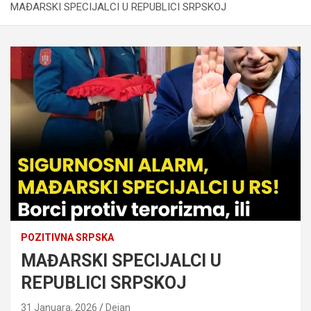
MAĐARSKI SPECIJALCI U REPUBLICI SRPSKOJ
POZITIVNA SRPSKA
MAĐARSKI SPECIJALCI U
REPUBLICI SRPSKOJ
31 Januara, 2026
Dejan