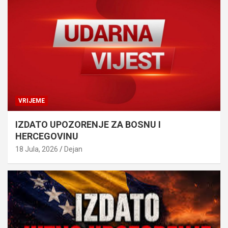
VRIJEME
IZDATO UPOZORENJE ZA BOSNU I
HERCEGOVINU
18 Jula, 2026
Dejan