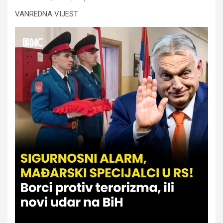
VANREDNA VIJEST