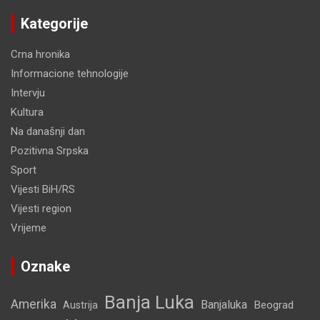
Kategorije
Crna hronika
Informacione tehnologije
Intervju
Kultura
Na današnji dan
Pozitivna Srpska
Sport
Vijesti BiH/RS
Vijesti region
Vrijeme
Oznake
Banja Luka
Amerika
Banjaluka
Beograd
Austrija