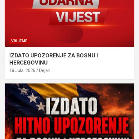
VRIJEME
IZDATO UPOZORENJE ZA BOSNU I
HERCEGOVINU
18 Jula, 2026
Dejan