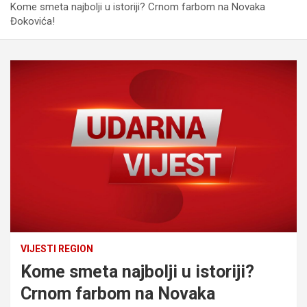
Kome smeta najbolji u istoriji? Crnom farbom na Novaka
Đokovića!
VIJESTI REGION
Kome smeta najbolji u istoriji?
Crnom farbom na Novaka