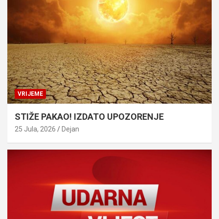
VRIJEME
STIŽE PAKAO! IZDATO UPOZORENJE
25 Jula, 2026
Dejan