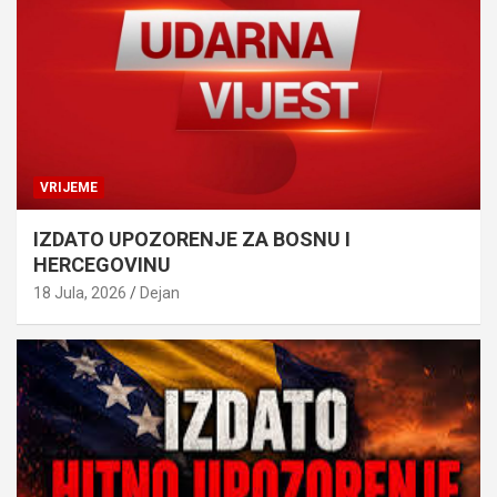
VRIJEME
IZDATO UPOZORENJE ZA BOSNU I
HERCEGOVINU
18 Jula, 2026
Dejan