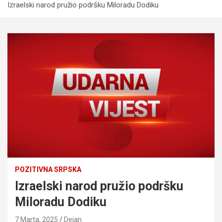
Izraelski narod pružio podršku Miloradu Dodiku
POZITIVNA SRPSKA
Izraelski narod pružio podršku
Miloradu Dodiku
7 Marta, 2025
Dejan