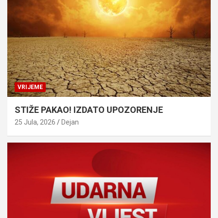
VRIJEME
STIŽE PAKAO! IZDATO UPOZORENJE
25 Jula, 2026
Dejan