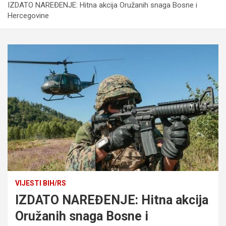
IZDATO NAREĐENJE: Hitna akcija Oružanih snaga Bosne i
Hercegovine
VIJESTI BIH/RS
IZDATO NAREĐENJE: Hitna akcija
Oružanih snaga Bosne i