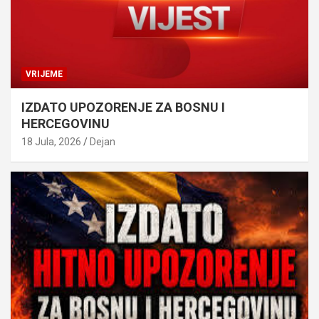
VRIJEME
IZDATO UPOZORENJE ZA BOSNU I
HERCEGOVINU
18 Jula, 2026
Dejan