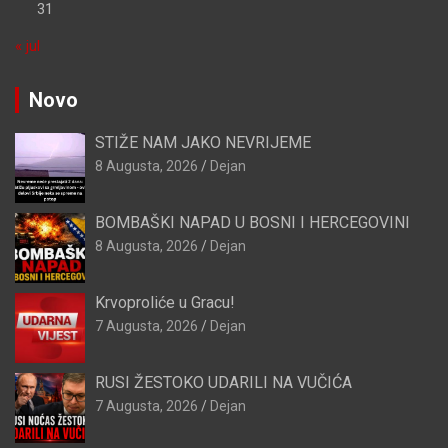
31
« jul
Novo
STIŽE NAM JAKO NEVRIJEME
8 Augusta, 2026
Dejan
BOMBAŠKI NAPAD U BOSNI I HERCEGOVINI
8 Augusta, 2026
Dejan
Krvoproliće u Gracu!
7 Augusta, 2026
Dejan
RUSI ŽESTOKO UDARILI NA VUČIĆA
7 Augusta, 2026
Dejan