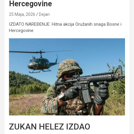
Hercegovine
25 Maja, 2026
Dejan
IZDATO NAREĐENJE: Hitna akcija Oružanih snaga Bosne i
Hercegovine
ZUKAN HELEZ IZDAO