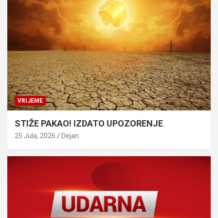
VRIJEME
STIŽE PAKAO! IZDATO UPOZORENJE
25 Jula, 2026
Dejan