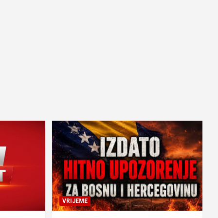
VRIJEME