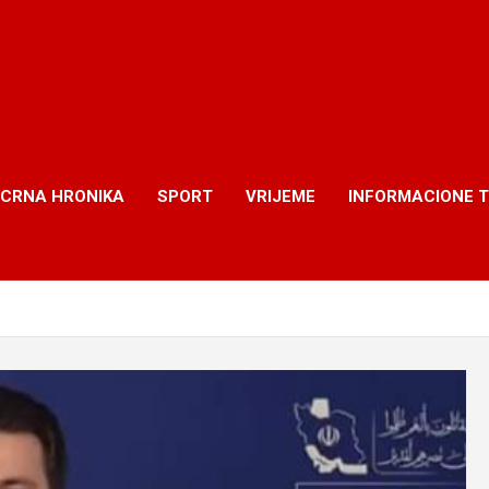
CRNA HRONIKA
SPORT
VRIJEME
INFORMACIONE 