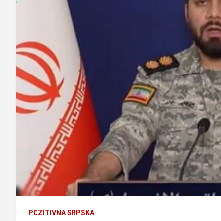
POZITIVNA SRPSKA