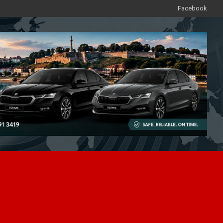
Facebook