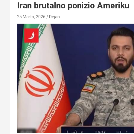
Iran brutalno ponizio Ameriku
25 Marta, 2026
Dejan