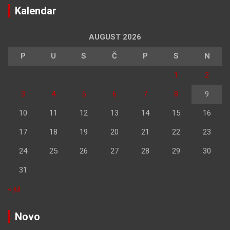
Kalendar
AUGUST 2026
P
U
S
Č
P
S
N
1
2
3
4
5
6
7
8
9
10
11
12
13
14
15
16
17
18
19
20
21
22
23
24
25
26
27
28
29
30
31
« jul
Novo