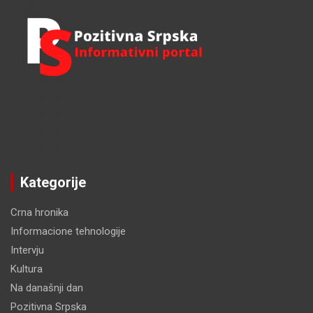
Kategorije
Crna hronika
Informacione tehnologije
Intervju
Kultura
Na današnji dan
Pozitivna Srpska