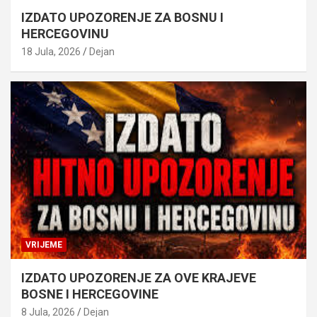
IZDATO UPOZORENJE ZA BOSNU I
HERCEGOVINU
18 Jula, 2026
Dejan
VRIJEME
IZDATO UPOZORENJE ZA OVE KRAJEVE
BOSNE I HERCEGOVINE
8 Jula, 2026
Dejan