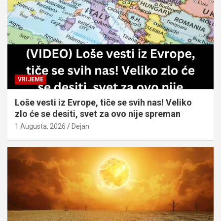
VRIJEME
Loše vesti iz Evrope, tiče se svih nas! Veliko
zlo će se desiti, svet za ovo nije spreman
1 Augusta, 2026
Dejan