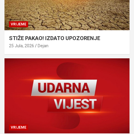
VRIJEME
STIŽE PAKAO! IZDATO UPOZORENJE
25 Jula, 2026
Dejan
VRIJEME