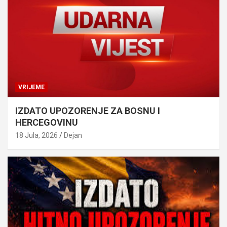
VRIJEME
IZDATO UPOZORENJE ZA BOSNU I
HERCEGOVINU
18 Jula, 2026
Dejan