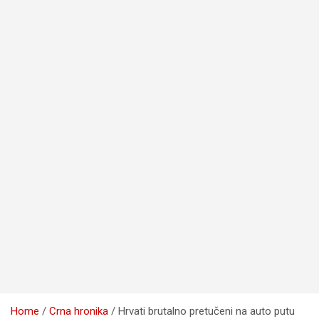
Home
Crna hronika
Hrvati brutalno pretučeni na auto putu