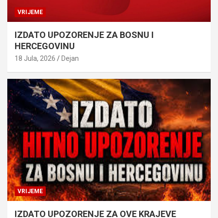
VRIJEME
IZDATO UPOZORENJE ZA BOSNU I
HERCEGOVINU
18 Jula, 2026
Dejan
VRIJEME
IZDATO UPOZORENJE ZA OVE KRAJEVE