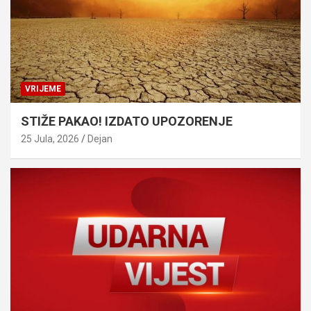
VRIJEME
STIŽE PAKAO! IZDATO UPOZORENJE
25 Jula, 2026
Dejan