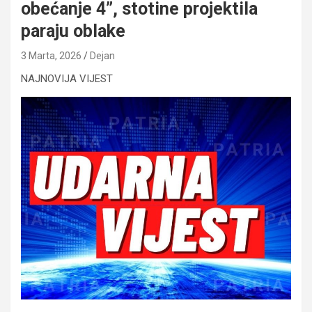
obećanje 4”, stotine projektila
paraju oblake
3 Marta, 2026
Dejan
NAJNOVIJA VIJEST