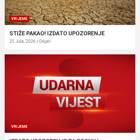
VRIJEME
STIŽE PAKAO! IZDATO UPOZORENJE
25 Jula, 2026
Dejan
VRIJEME