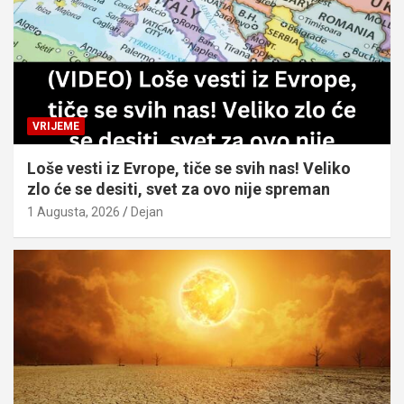
VRIJEME
Loše vesti iz Evrope, tiče se svih nas! Veliko
zlo će se desiti, svet za ovo nije spreman
1 Augusta, 2026
Dejan