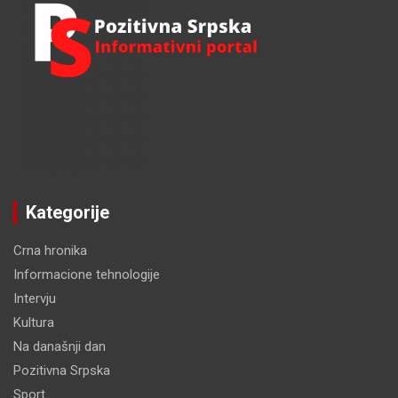
Kategorije
Crna hronika
Informacione tehnologije
Intervju
Kultura
Na današnji dan
Pozitivna Srpska
Sport