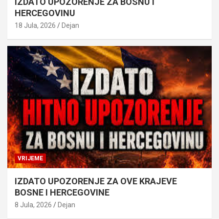
IZDATO UPOZORENJE ZA BOSNU I
HERCEGOVINU
18 Jula, 2026
Dejan
VRIJEME
IZDATO UPOZORENJE ZA OVE KRAJEVE
BOSNE I HERCEGOVINE
8 Jula, 2026
Dejan