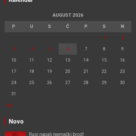
AUGUST 2026
P
U
S
Č
P
S
N
1
2
3
4
5
6
7
8
9
10
11
12
13
14
15
16
17
18
19
20
21
22
23
24
25
26
27
28
29
30
31
« jul
Novo
Rusi napali njemački brod!