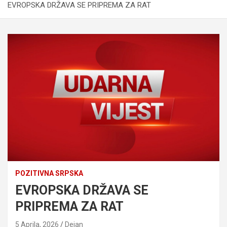
EVROPSKA DRŽAVA SE PRIPREMA ZA RAT
POZITIVNA SRPSKA
EVROPSKA DRŽAVA SE
PRIPREMA ZA RAT
5 Aprila, 2026
Dejan