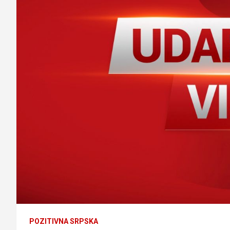
POZITIVNA SRPSKA