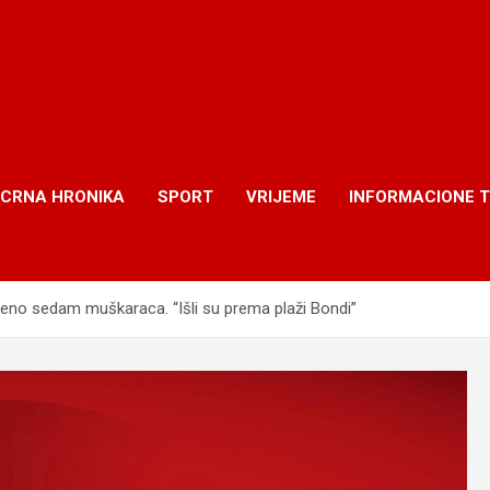
CRNA HRONIKA
SPORT
VRIJEME
INFORMACIONE 
eno sedam muškaraca. “Išli su prema plaži Bondi”