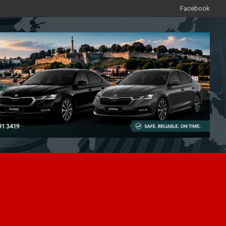
Facebook