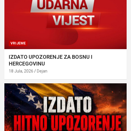
VRIJEME
IZDATO UPOZORENJE ZA BOSNU I
HERCEGOVINU
18 Jula, 2026
Dejan