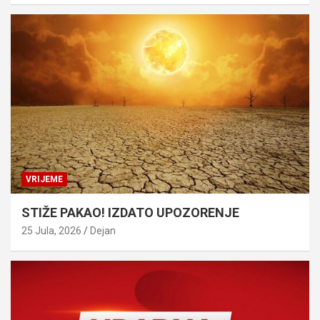
VRIJEME
STIŽE PAKAO! IZDATO UPOZORENJE
25 Jula, 2026
Dejan