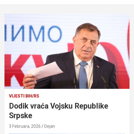
VIJESTI BIH/RS
Dodik vraća Vojsku Republike
Srpske
3 Februara, 2026
Dejan