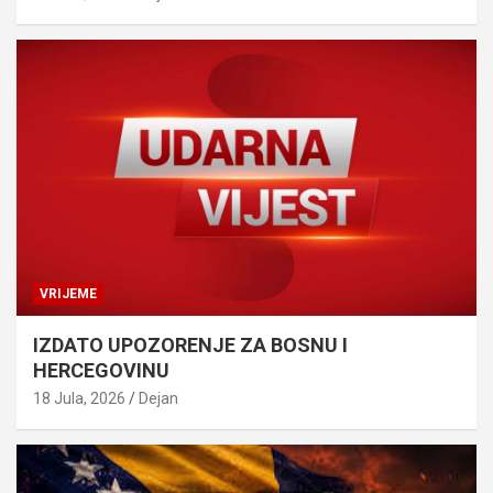
VRIJEME
IZDATO UPOZORENJE ZA BOSNU I
HERCEGOVINU
18 Jula, 2026
Dejan